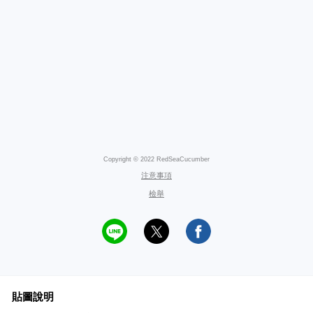
Copyright © 2022 RedSeaCucumber
注意事項
檢舉
貼圖說明