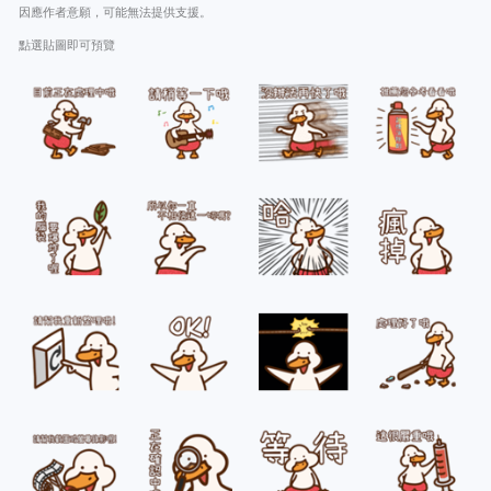
因應作者意願，可能無法提供支援。
點選貼圖即可預覽