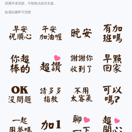
因應作者意願，可能無法提供支援。
點選貼圖即可預覽