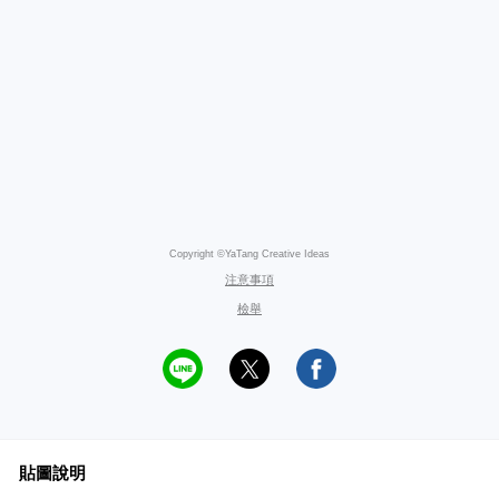
Copyright ©YaTang Creative Ideas
注意事項
檢舉
貼圖說明