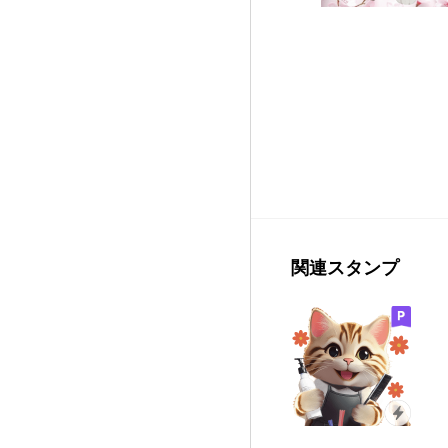
関連スタンプ