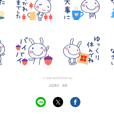
© 2025 AESTROOP Inc.
注意事項
檢舉