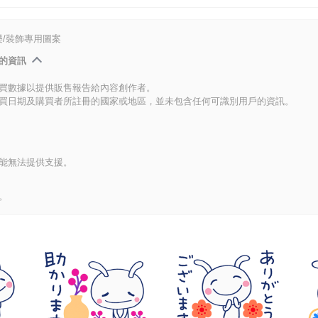
/裝飾專用圖案
的資訊
買數據以提供販售報告給內容創作者。
買日期及購買者所註冊的國家或地區，並未包含任何可識別用戶的資訊。
能無法提供支援。
。