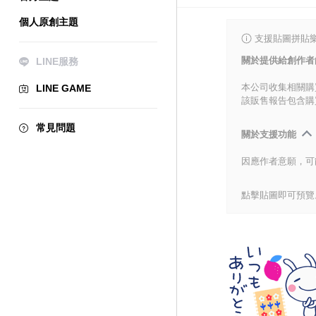
個人原創主題
支援貼圖拼貼樂
關於提供給創作者
LINE服務
本公司收集相關購
LINE GAME
該販售報告包含購
常見問題
關於支援功能
因應作者意願，可
點擊貼圖即可預覽