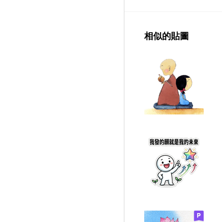
相似的貼圖