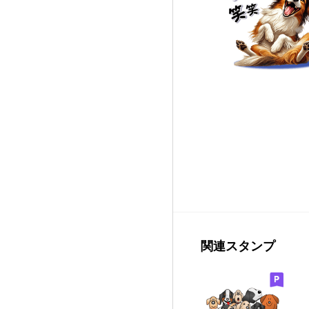
関連スタンプ