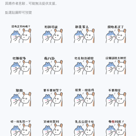
因應作者意願，可能無法提供支援。
點選貼圖即可預覽