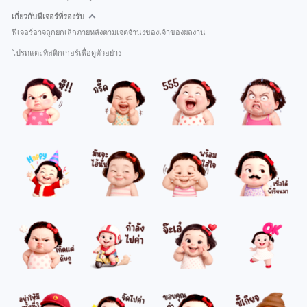
เกี่ยวกับฟีเจอร์ที่รองรับ
ฟีเจอร์อาจถูกยกเลิกภายหลังตามเจตจำนงของเจ้าของผลงาน
โปรดแตะที่สติกเกอร์เพื่อดูตัวอย่าง