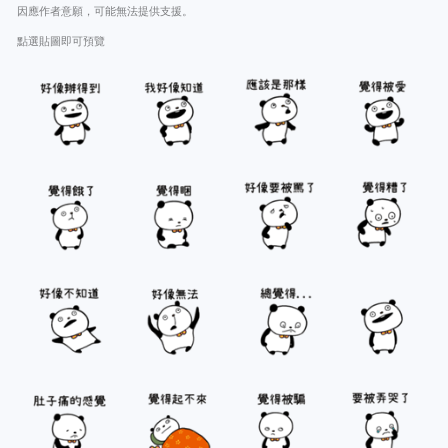
因應作者意願，可能無法提供支援。
點選貼圖即可預覽