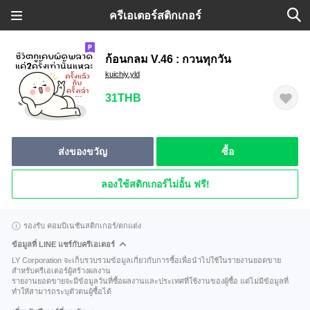
ครีเอเตอร์สติกเกอร์
ก้อนกลม V.46 : กวนทุกวัน
kuichiy.yld
31THB
ส่งของขวัญ
ซื้อ
ลองใช้สติกเกอร์ไม่อั้น ฟรี!
รองรับ คอมบิเนชันสติกเกอร์/ตกแต่ง
ข้อมูลที่ LINE แชร์กับครีเอเตอร์
LY Corporation จะเก็บรวบรวมข้อมูลเกี่ยวกับการซื้อเพื่อนำไปใช้ในรายงานยอดขาย
สำหรับครีเอเตอร์ผู้สร้างผลงาน
รายงานยอดขายจะมีข้อมูลวันที่ซื้อผลงานและประเทศที่ใช้งานของผู้ซื้อ แต่ไม่มีข้อมูลที่
ทำให้สามารถระบุตัวตนผู้ซื้อได้