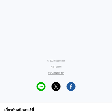
© 2025 kcdesign
หมายเหตุ
รายงานปัญหา
เกี่ยวกับสติกเกอร์นี้