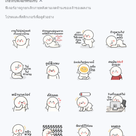
เกี่ยวกับฟีเจอร์ที่รองรับ
ฟีเจอร์อาจถูกยกเลิกภายหลังตามเจตจำนงของเจ้าของผลงาน
โปรดแตะที่สติกเกอร์เพื่อดูตัวอย่าง