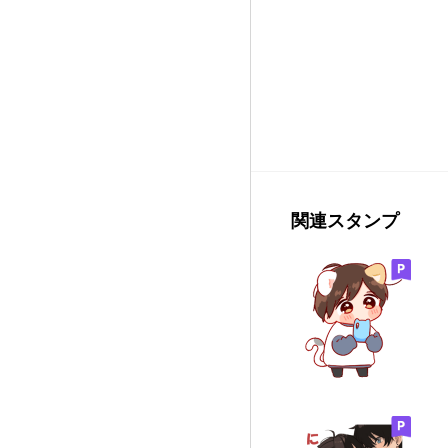
関連スタンプ