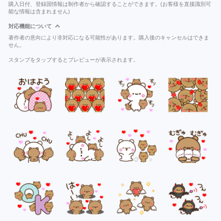
購入日付、登録国情報は制作者から確認することができます。(お客様を直接識別可
能な情報は含まれません)
対応機能について
著作者の意向により非対応になる可能性があります。購入後のキャンセルはできま
せん。
スタンプをタップするとプレビューが表示されます。