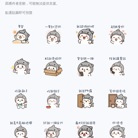
因應作者意願，可能無法提供支援。
點選貼圖即可預覽