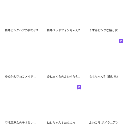
猫耳ピンクヘアの女の子♥
猫耳ベッドフォンちゃん2
くすみピンクな猫と女の子
ゆめかわ♡ねこメイドちゃん
@ねまくらのよわすた4ごう
ももちゃん5（癒し系）
♡地雷系女の子１みいこちゃん♡
ねむちゃんすたんぷっ
ふわころ ポメラニアン