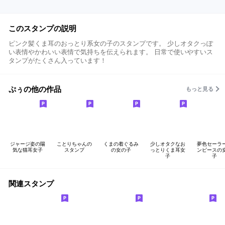
このスタンプの説明
ピンク髪くま耳のおっとり系女の子のスタンプです。 少しオタクっぽ
い表情やかわいい表情で気持ちを伝えられます。 日常で使いやすいス
タンプがたくさん入っています！
ぷぅの他の作品
もっと見る
ジャージ姿の陽
ことりちゃんの
くまの着ぐるみ
少しオタクなお
夢色セーラ
気な猫耳女子
スタンプ
の女の子
っとりくま耳女
ンピースの
子
子
関連スタンプ