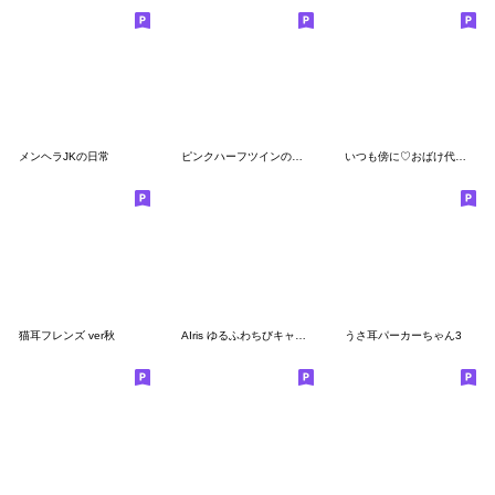
メンヘラJKの日常
ピンクハーフツインの女の子（敬語）
いつも傍に♡おばけ代理ちゃん2
猫耳フレンズ ver秋
AIris ゆるふわちびキャラスタンプ
うさ耳パーカーちゃん3