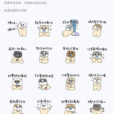
因應作者意願，可能無法提供支援。
點選貼圖即可預覽