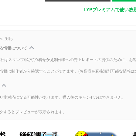
LYPプレミアムで使い放
ンに対応
る情報について
式会社はスタンプ/絵文字/着せかえ制作者への売上レポートの提供のために、お
情報は制作者から確認することができます。(お客様を直接識別可能な情報は
り非対応になる可能性があります。購入後のキャンセルはできません。
クするとプレビューが表示されます。