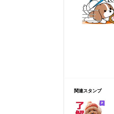
関連スタンプ