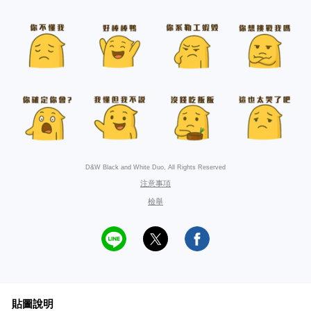
D&W Black and White Duo, All Rights Reserved
注意事項
檢舉
貼圖說明