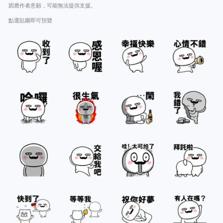
因應作者意願，可能無法提供支援。
點選貼圖即可預覽