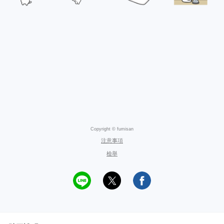
Copyright © fumisan
注意事項
檢舉