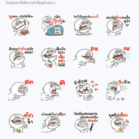
โปรดแตะที่สติกเกอร์เพื่อดูตัวอย่าง