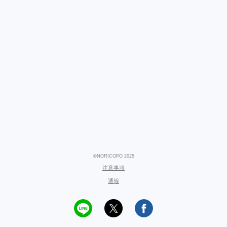
©NORICOPO 2025
注意事項
通報