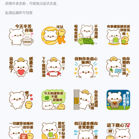
因應作者意願，可能無法提供支援。
點選貼圖即可預覽