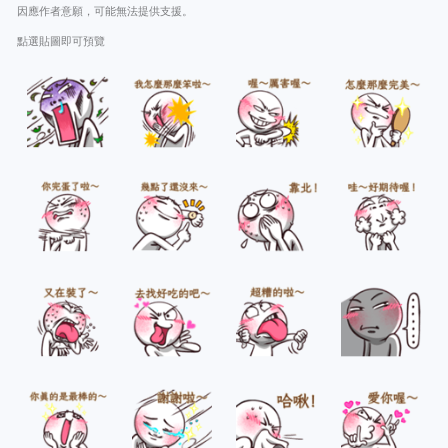
因應作者意願，可能無法提供支援。
點選貼圖即可預覽