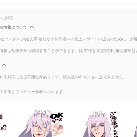
ンに対応
る情報について
式会社はスタンプ/絵文字/着せかえ制作者への売上レポートの提供のために、お
情報は制作者から確認することができます。(お客様を直接識別可能な情報は
り非対応になる可能性があります。購入後のキャンセルはできません。
クするとプレビューが表示されます。