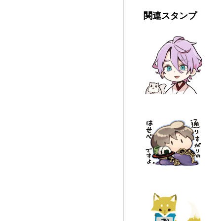
関連スタンプ