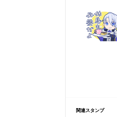
関連スタンプ