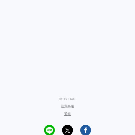
©YOSHITAKE
注意事項
通報