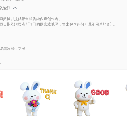
的資訊
買數據以提供販售報告給內容創作者。
買日期及購買者所註冊的國家或地區，並未包含任何可識別用戶的資訊。
能無法提供支援。
。