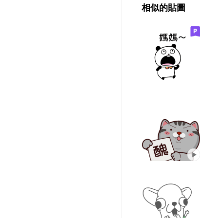
相似的貼圖