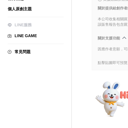
關於提供給創作者
個人原創主題
本公司收集相關購
該販售報告包含購
LINE服務
LINE GAME
關於支援功能
因應作者意願，可
常見問題
點擊貼圖即可預覽