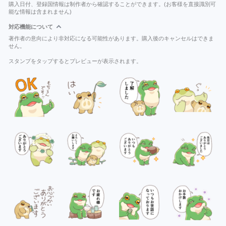
購入日付、登録国情報は制作者から確認することができます。(お客様を直接識別可
能な情報は含まれません)
対応機能について
著作者の意向により非対応になる可能性があります。購入後のキャンセルはできま
せん。
スタンプをタップするとプレビューが表示されます。