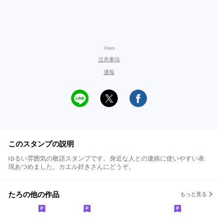
©taro
注意事項
通報
このスタンプの説明
ゆるい雰囲気の敬語スタンプです。身近な人との連絡に使いやすい表
現あつめました。カエル好きさんにどうぞ。
たろの他の作品
もっと見る