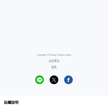
Copyright ©YaTang Creative Ideas
注意事項
檢舉
貼圖說明