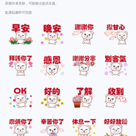
因應作者意願，可能無法提供支援。
點選貼圖即可預覽