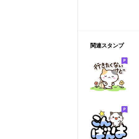
関連スタンプ