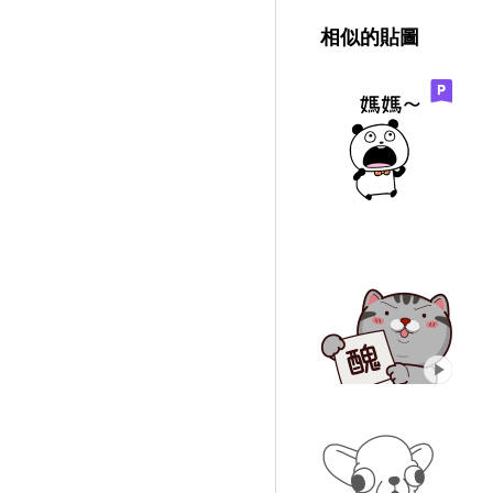
相似的貼圖