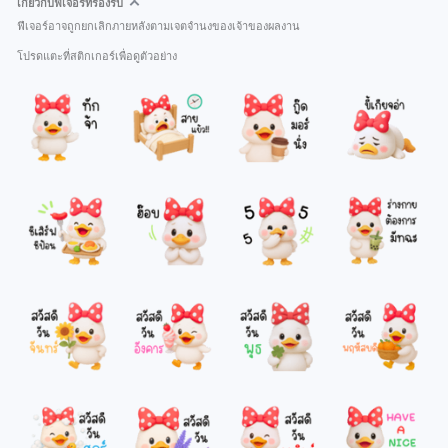
เกี่ยวกับฟีเจอร์ที่รองรับ
ฟีเจอร์อาจถูกยกเลิกภายหลังตามเจตจำนงของเจ้าของผลงาน
โปรดแตะที่สติกเกอร์เพื่อดูตัวอย่าง