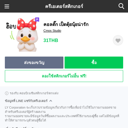
ครีเอเตอร์สติกเกอร์
คอลดั๊ก เป็ดตุ้ยนุ้ยน่ารัก
Cmos Studio
31THB
ส่งของขวัญ
ซื้อ
ลองใช้สติกเกอร์ไม่อั้น ฟรี!
รองรับ คอมบิเนชันสติกเกอร์/ตกแต่ง
ข้อมูลที่ LINE แชร์กับครีเอเตอร์
LY Corporation จะเก็บรวบรวมข้อมูลเกี่ยวกับการซื้อเพื่อนำไปใช้ในรายงานยอดขาย
สำหรับครีเอเตอร์ผู้สร้างผลงาน
รายงานยอดขายจะมีข้อมูลวันที่ซื้อผลงานและประเทศที่ใช้งานของผู้ซื้อ แต่ไม่มีข้อมูลที่
ทำให้สามารถระบุตัวตนผู้ซื้อได้