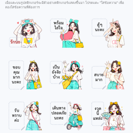
เมื่อแตะบนรูปสติกเกอร์จะมีตัวอย่างสติกเกอร์แสดงขึ้นมา โปรดแตะ "ใส่ข้อความ" เพื่อ
ลองใส่ข้อความที่ต้องการ