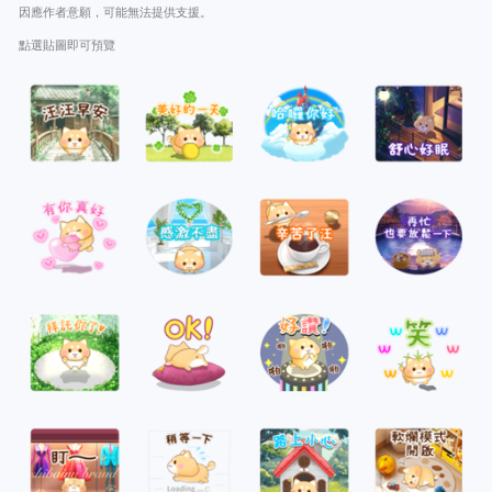
因應作者意願，可能無法提供支援。
點選貼圖即可預覽