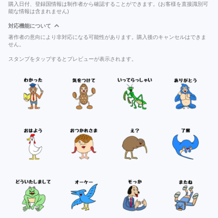
購入日付、登録国情報は制作者から確認することができます。(お客様を直接識別可
能な情報は含まれません)
対応機能について
著作者の意向により非対応になる可能性があります。購入後のキャンセルはできま
せん。
スタンプをタップするとプレビューが表示されます。