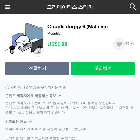
크리에이터스 스티커
Couple doggy 6 (Maltese)
Moonlab
US$1.99
33.5k
선물하기
구입하기
스티커 배열/프로필 꾸미기기능 지원
콘텐츠 제작자에게 제공되는 정보
콘텐츠 제작자에게 판매 보고서를 제공하기 위해 구매 정보를 수집합니다.
판매 보고서에는 구매 날짜와 구매자의 국가 또는 지역 정보가 포함됩니다. 고객을 식
별할 수 있는 정보는 포함되지 않습니다.
지원되는 기능
제작자의 의사에 따라 기능 지원이 중단될 수 있습니다.
스티커를 탭하면 미리보기를 확인할 수 있어요.