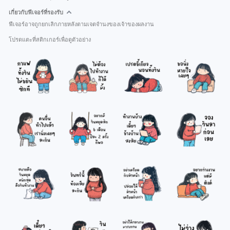
เกี่ยวกับฟีเจอร์ที่รองรับ
ฟีเจอร์อาจถูกยกเลิกภายหลังตามเจตจำนงของเจ้าของผลงาน
โปรดแตะที่สติกเกอร์เพื่อดูตัวอย่าง