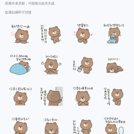
因應作者意願，可能無法提供支援。
點選貼圖即可預覽