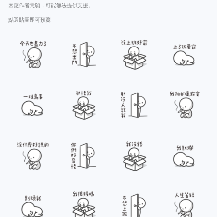
因應作者意願，可能無法提供支援。
點選貼圖即可預覽