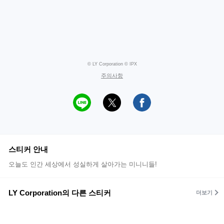
© LY Corporation © IPX
주의사항
스티커 안내
오늘도 인간 세상에서 성실하게 살아가는 미니니들!
LY Corporation의 다른 스티커
더보기