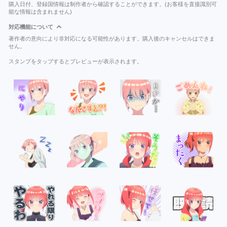
購入日付、登録国情報は制作者から確認することができます。(お客様を直接識別可
能な情報は含まれません)
対応機能について
著作者の意向により非対応になる可能性があります。購入後のキャンセルはできま
せん。
スタンプをタップするとプレビューが表示されます。