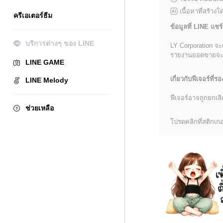
เนื้อหาที่สร้าง
ครีเอเตอร์ธีม
ข้อมูลที่ LINE แชร์
บริการต่างๆ ของ LINE
LY Corporation จะ
รายงานยอดขายจะมีข้
LINE GAME
เกี่ยวกับฟีเจอร์ที่รอ
LINE Melody
ฟีเจอร์อาจถูกยกเ
ช่วยเหลือ
โปรดคลิกที่สติกเกอร