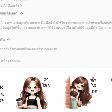
โดย AI คืออะไร
กับครีเอเตอร์
เก็บรวบรวมข้อมูลเกี่ยวกับการซื้อเพื่อนำไปใช้ในรายงานยอดขายสำหรับครีเอเตอร์
อมูลวันที่ซื้อผลงานและประเทศที่ใช้งานของผู้ซื้อ แต่ไม่มีข้อมูลที่ทำให้สามารถระ
งรับ
ลิกภายหลังตามเจตจำนงของเจ้าของผลงาน
์เพื่อดูตัวอย่าง