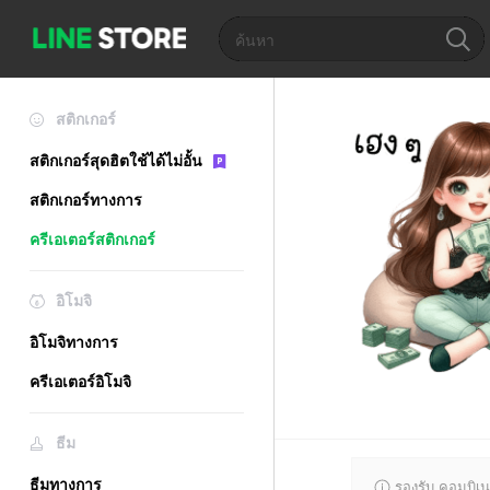
สติกเกอร์
สติกเกอร์สุดฮิตใช้ได้ไม่อั้น
สติกเกอร์ทางการ
ครีเอเตอร์สติกเกอร์
อิโมจิ
อิโมจิทางการ
ครีเอเตอร์อิโมจิ
ธีม
ธีมทางการ
รองรับ คอมบิเน