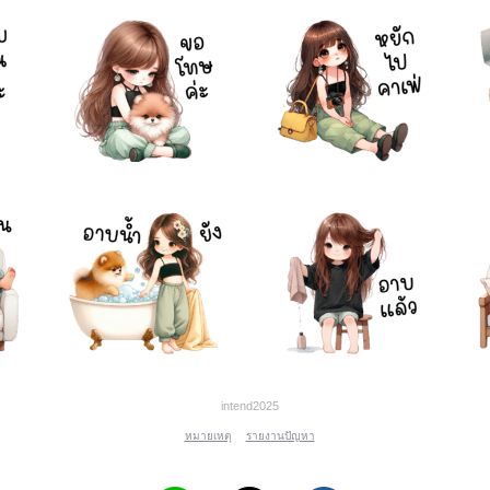
intend2025
หมายเหตุ
รายงานปัญหา