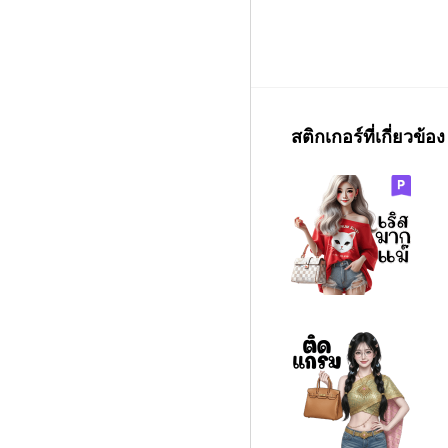
สติกเกอร์ที่เกี่ยวข้อง