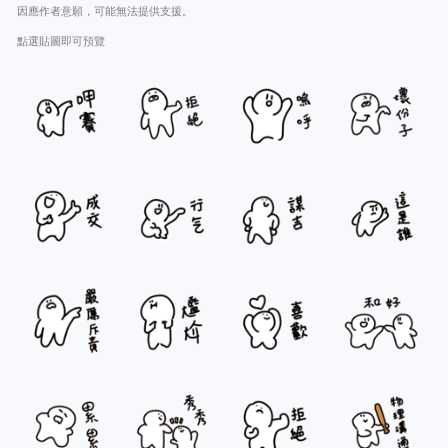
因應作者意願，可能無法提供支援。
點選貼圖即可預覽