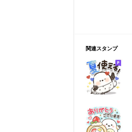
関連スタンプ