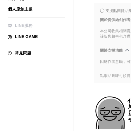
個人原創主題
支援貼圖拼貼樂
關於提供給創作者
LINE服務
本公司收集相關購
LINE GAME
該販售報告包含購
關於支援功能
常見問題
因應作者意願，可
點擊貼圖即可預覽