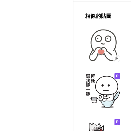
相似的貼圖