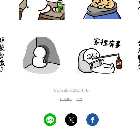
Copyright © 2025 TiNg
注意事項
檢舉