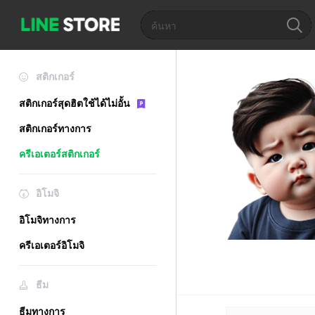
สติกเกอร์
สติกเกอร์สุดฮิตใช้ได้ไม่อั้น
สติกเกอร์ทางการ
ครีเอเตอร์สติกเกอร์
อิโมจิ
อิโมจิทางการ
ครีเอเตอร์อิโมจิ
ธีม
ธีมทางการ