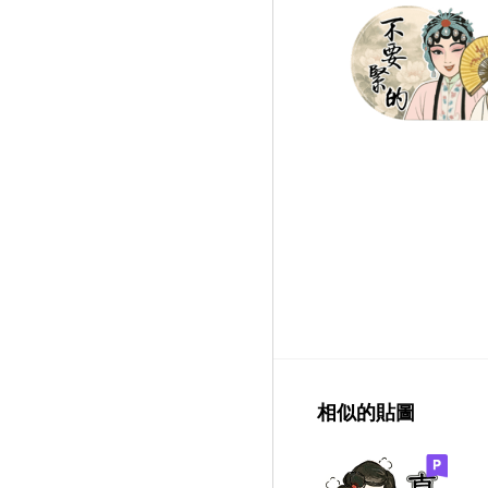
相似的貼圖