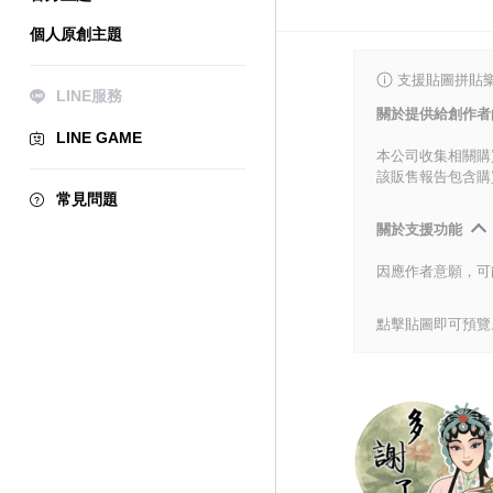
個人原創主題
支援貼圖拼貼樂
LINE服務
關於提供給創作者
LINE GAME
本公司收集相關購
該販售報告包含購
常見問題
關於支援功能
因應作者意願，可
點擊貼圖即可預覽