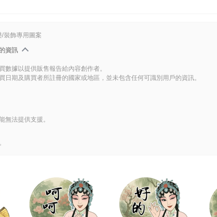
/裝飾專用圖案
的資訊
買數據以提供販售報告給內容創作者。
買日期及購買者所註冊的國家或地區，並未包含任何可識別用戶的資訊。
能無法提供支援。
。