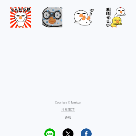
Copyright © fumisan
注意事項
通報