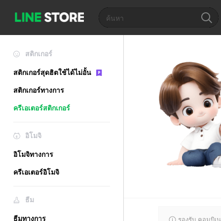
สติกเกอร์
สติกเกอร์สุดฮิตใช้ได้ไม่อั้น
สติกเกอร์ทางการ
ครีเอเตอร์สติกเกอร์
อิโมจิ
อิโมจิทางการ
ครีเอเตอร์อิโมจิ
ธีม
ธีมทางการ
รองรับ คอมบิเน