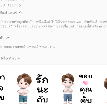
โดย AI คืออะไร
กับครีเอเตอร์
เก็บรวบรวมข้อมูลเกี่ยวกับการซื้อเพื่อนำไปใช้ในรายงานยอดขายสำหรับครีเอเตอร์
อมูลวันที่ซื้อผลงานและประเทศที่ใช้งานของผู้ซื้อ แต่ไม่มีข้อมูลที่ทำให้สามารถระ
งรับ
ลิกภายหลังตามเจตจำนงของเจ้าของผลงาน
์เพื่อดูตัวอย่าง