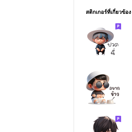
สติกเกอร์ที่เกี่ยวข้อง