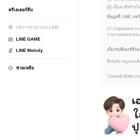
เนื้อหาที่สร้าง
ครีเอเตอร์ธีม
ข้อมูลที่ LINE แชร์
บริการต่างๆ ของ LINE
LY Corporation จะ
รายงานยอดขายจะมีข้
LINE GAME
เกี่ยวกับฟีเจอร์ที่รอ
LINE Melody
ฟีเจอร์อาจถูกยกเ
ช่วยเหลือ
โปรดคลิกที่สติกเกอร