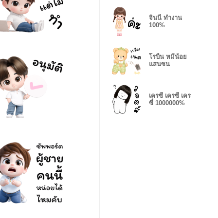
จินนี่ ทำงาน
100%
โรบิ้น หมีน้อย
แสนซน
เครซี่ เครซี่ เคร
ซี่ 1000000%