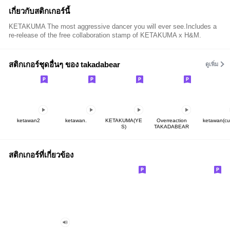
เกี่ยวกับสติกเกอร์นี้
KETAKUMA The most aggressive dancer you will ever see.Includes a
re-release of the free collaboration stamp of KETAKUMA x H&M.
สติกเกอร์ชุดอื่นๆ ของ takadabear
ดูเพิ่ม
ketawan2
ketawan.
KETAKUMA(YE
Overreaction
ketawan(cu
S)
TAKADABEAR
สติกเกอร์ที่เกี่ยวข้อง