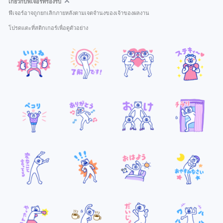
เกี่ยวกับฟีเจอร์ที่รองรับ
ฟีเจอร์อาจถูกยกเลิกภายหลังตามเจตจำนงของเจ้าของผลงาน
โปรดแตะที่สติกเกอร์เพื่อดูตัวอย่าง