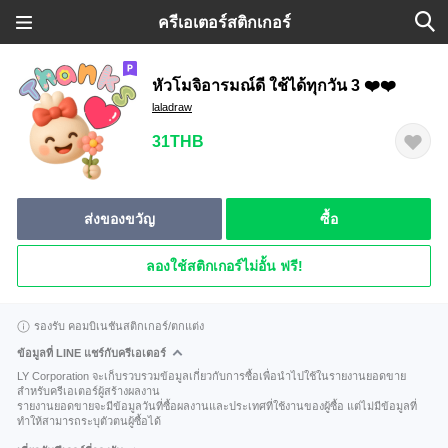
ครีเอเตอร์สติกเกอร์
หัวโมจิอารมณ์ดี ใช้ได้ทุกวัน 3 ❤️❤️
laladraw
31THB
ส่งของขวัญ
ซื้อ
ลองใช้สติกเกอร์ไม่อั้น ฟรี!
รองรับ คอมบิเนชันสติกเกอร์/ตกแต่ง
ข้อมูลที่ LINE แชร์กับครีเอเตอร์
LY Corporation จะเก็บรวบรวมข้อมูลเกี่ยวกับการซื้อเพื่อนำไปใช้ในรายงานยอดขาย
สำหรับครีเอเตอร์ผู้สร้างผลงาน
รายงานยอดขายจะมีข้อมูลวันที่ซื้อผลงานและประเทศที่ใช้งานของผู้ซื้อ แต่ไม่มีข้อมูลที่
ทำให้สามารถระบุตัวตนผู้ซื้อได้