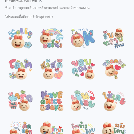
เกี่ยวกับฟีเจอร์ที่รองรับ
ฟีเจอร์อาจถูกยกเลิกภายหลังตามเจตจำนงของเจ้าของผลงาน
โปรดแตะที่สติกเกอร์เพื่อดูตัวอย่าง