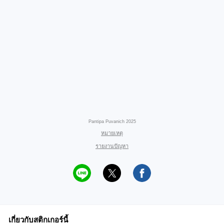
Pantipa Puvanich 2025
หมายเหตุ
รายงานปัญหา
เกี่ยวกับสติกเกอร์นี้