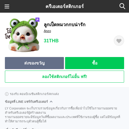
ครีเอเตอร์สติกเกอร์
ลูกเป็ดหมวกกบน่ารัก
Anzo
31THB
ส่งของขวัญ
ซื้อ
ลองใช้สติกเกอร์ไม่อั้น ฟรี!
รองรับ คอมบิเนชันสติกเกอร์/ตกแต่ง
ข้อมูลที่ LINE แชร์กับครีเอเตอร์
LY Corporation จะเก็บรวบรวมข้อมูลเกี่ยวกับการซื้อเพื่อนำไปใช้ในรายงานยอดขาย
สำหรับครีเอเตอร์ผู้สร้างผลงาน
รายงานยอดขายจะมีข้อมูลวันที่ซื้อผลงานและประเทศที่ใช้งานของผู้ซื้อ แต่ไม่มีข้อมูลที่
ทำให้สามารถระบุตัวตนผู้ซื้อได้