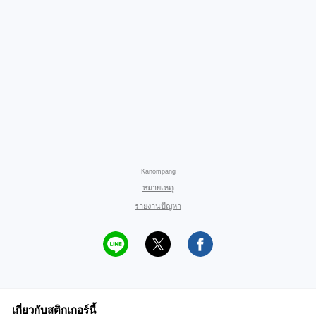
Kanompang
หมายเหตุ
รายงานปัญหา
เกี่ยวกับสติกเกอร์นี้